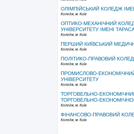
ОЛІМПІЙСЬКИЙ КОЛЕДЖ ІМЕН
Коледж,
м. Київ
ОПТИКО-МЕХАНІЧНИЙ КОЛЕ
УНІВЕРСИТЕТУ ІМЕНІ ТАРАС
Коледж,
м. Київ
ПЕРШИЙ КИЇВСЬКИЙ МЕДИЧ
Коледж,
м. Київ
ПОЛІТИКО-ПРАВОВИЙ КОЛЕД
Коледж,
м. Київ
ПРОМИСЛОВО-ЕКОНОМІЧНИЙ
УНІВЕРСИТЕТУ
Коледж,
м. Київ
ТОРГОВЕЛЬНО-ЕКОНОМІЧНИ
ТОРГОВЕЛЬНО-ЕКОНОМІЧНО
Коледж,
м. Київ
ФІНАНСОВО-ПРАВОВИЙ КОЛ
Коледж,
м. Київ