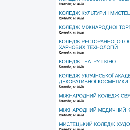
Коледж,
м. Київ
КОЛЕДЖ КУЛЬТУРИ І МИСТЕЦ
Коледж,
м. Київ
КОЛЕДЖ МІЖНАРОДНОЇ ТОРГІ
Коледж,
м. Київ
КОЛЕДЖ РЕСТОРАННОГО ГО
ХАРЧОВИХ ТЕХНОЛОГІЙ
Коледж,
м. Київ
КОЛЕДЖ ТЕАТРУ І КІНО
Коледж,
м. Київ
КОЛЕДЖ УКРАЇНСЬКОЇ АКАДЕ
ДЕКОРАТИВНОЇ КОСМЕТИКИ 
Коледж,
м. Київ
МІЖНАРОДНИЙ КОЛЕДЖ СВЯТ
Коледж,
м. Київ
МІЖНАРОДНИЙ МЕДИЧНИЙ 
Коледж,
м. Київ
МИСТЕЦЬКИЙ КОЛЕДЖ ХУДО
Коледж,
м. Київ