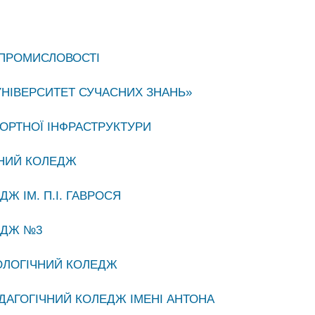
 ПРОМИСЛОВОСТІ
УНІВЕРСИТЕТ СУЧАСНИХ ЗНАНЬ»
ОРТНОЇ ІНФРАСТРУКТУРИ
ЧНИЙ КОЛЕДЖ
Ж ІМ. П.І. ГАВРОСЯ
ЕДЖ №3
ОЛОГІЧНИЙ КОЛЕДЖ
ДАГОГІЧНИЙ КОЛЕДЖ ІМЕНІ АНТОНА