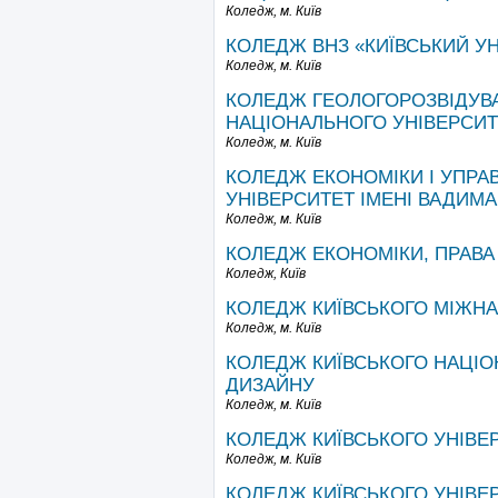
Коледж,
м. Київ
КОЛЕДЖ ВНЗ «КИЇВСЬКИЙ У
Коледж,
м. Київ
КОЛЕДЖ ГЕОЛОГОРОЗВІДУВА
НАЦІОНАЛЬНОГО УНІВЕРСИТ
Коледж,
м. Київ
КОЛЕДЖ ЕКОНОМІКИ І УПРА
УНІВЕРСИТЕТ ІМЕНІ ВАДИМА
Коледж,
м. Київ
КОЛЕДЖ ЕКОНОМІКИ, ПРАВА
Коледж,
Київ
КОЛЕДЖ КИЇВСЬКОГО МІЖН
Коледж,
м. Київ
КОЛЕДЖ КИЇВСЬКОГО НАЦІО
ДИЗАЙНУ
Коледж,
м. Київ
КОЛЕДЖ КИЇВСЬКОГО УНІВЕ
Коледж,
м. Київ
КОЛЕДЖ КИЇВСЬКОГО УНІВЕ