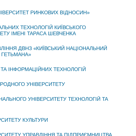
НІВЕРСИТЕТ РИНКОВИХ ВІДНОСИН»
ЛЬНИХ ТЕХНОЛОГІЙ КИЇВСЬКОГО
ЕТУ ІМЕНІ ТАРАСА ШЕВЧЕНКА
ВЛІННЯ ДВНЗ «КИЇВСЬКИЙ НАЦІОНАЛЬНИЙ
 ГЕТЬМАНА»
 ТА ІНФОРМАЦІЙНИХ ТЕХНОЛОГІЙ
АРОДНОГО УНІВЕРСИТЕТУ
НАЛЬНОГО УНІВЕРСИТЕТУ ТЕХНОЛОГІЙ ТА
РСИТЕТУ КУЛЬТУРИ
РСИТЕТУ УПРАВЛІННЯ ТА ПІДПРИЄМНИЦТВА