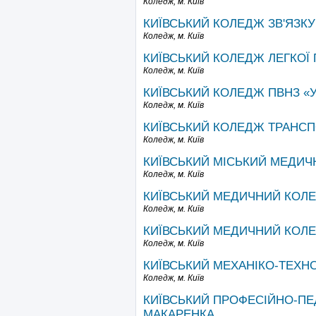
Коледж,
м. Київ
КИЇВСЬКИЙ КОЛЕДЖ ЗВ'ЯЗКУ
Коледж,
м. Київ
КИЇВСЬКИЙ КОЛЕДЖ ЛЕГКОЇ
Коледж,
м. Київ
КИЇВСЬКИЙ КОЛЕДЖ ПВНЗ «
Коледж,
м. Київ
КИЇВСЬКИЙ КОЛЕДЖ ТРАНСП
Коледж,
м. Київ
КИЇВСЬКИЙ МІСЬКИЙ МЕДИ
Коледж,
м. Київ
КИЇВСЬКИЙ МЕДИЧНИЙ КОЛЕД
Коледж,
м. Київ
КИЇВСЬКИЙ МЕДИЧНИЙ КОЛ
Коледж,
м. Київ
КИЇВСЬКИЙ МЕХАНІКО-ТЕХН
Коледж,
м. Київ
КИЇВСЬКИЙ ПРОФЕСІЙНО-ПЕ
МАКАРЕНКА