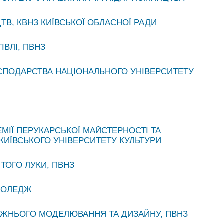
ТВ, КВНЗ КИЇВСЬКОЇ ОБЛАСНОЇ РАДИ
ВЛІ, ПВНЗ
СПОДАРСТВА НАЦІОНАЛЬНОГО УНІВЕРСИТЕТУ
МІЇ ПЕРУКАРСЬКОЇ МАЙСТЕРНОСТІ ТА
КИЇВСЬКОГО УНІВЕРСИТЕТУ КУЛЬТУРИ
ОГО ЛУКИ, ПВНЗ
КОЛЕДЖ
ЖНЬОГО МОДЕЛЮВАННЯ ТА ДИЗАЙНУ, ПВНЗ