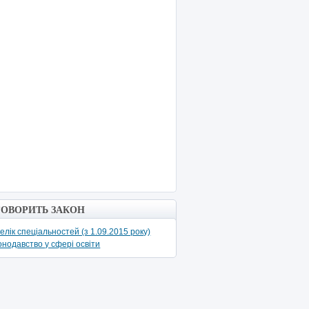
ГОВОРИТЬ ЗАКОН
елік спеціальностей (з 1.09.2015 року)
онодавство у сфері освіти