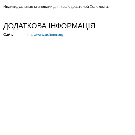
Индивидуальные стипендии для исследователей Холокоста.
ДОДАТКОВА ІНФОРМАЦІЯ
Сайт:
http://www.ushmm.org