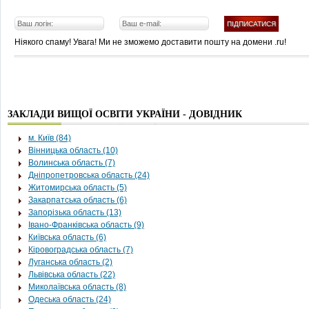
Ніякого спаму! Увага! Ми не зможемо доставити пошту на домени .ru!
ЗАКЛАДИ ВИЩОЇ ОСВІТИ УКРАЇНИ - ДОВІДНИК
м. Київ (84)
Вінницька область (10)
Волинська область (7)
Дніпропетровська область (24)
Житомирська область (5)
Закарпатська область (6)
Запорізька область (13)
Івано-Франківська область (9)
Київська область (6)
Кіровоградська область (7)
Луганська область (2)
Львівська область (22)
Миколаївська область (8)
Одеська область (24)