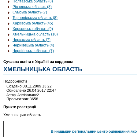
Полтавська область (8)
Рівненська область (8)
Сумська область (7)
Тернопільська область (8)
Харківська область (45)
Херсонська область (9)
Хмельницька область (10)
Черкаська область (7)
Чернівецька область (4)
Чернігівська область (7)
Сучасна освіта в Україні і за кордоном
ХМЕЛЬНИЦЬКА ОБЛАСТЬ
Подробности
Создано 08.11.2009 13:22
Обновлено 26.04.2017 22:47
Автор: Administrator2
Просмотров: 3658
Пункти реєстрації
Хмельницька область
Вінницький регіональний центр оцінювання якос