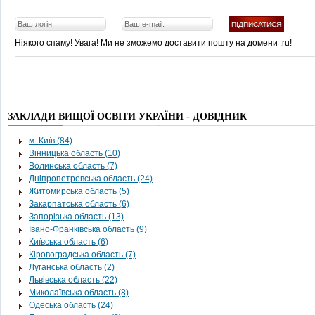
Ніякого спаму! Увага! Ми не зможемо доставити пошту на домени .ru!
ЗАКЛАДИ ВИЩОЇ ОСВІТИ УКРАЇНИ - ДОВІДНИК
м. Київ (84)
Вінницька область (10)
Волинська область (7)
Дніпропетровська область (24)
Житомирська область (5)
Закарпатська область (6)
Запорізька область (13)
Івано-Франківська область (9)
Київська область (6)
Кіровоградська область (7)
Луганська область (2)
Львівська область (22)
Миколаївська область (8)
Одеська область (24)