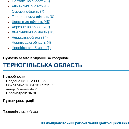
Полтавська область (8)
Рівненська область (8)
Сумська область (7)
Тернопільська область (8)
Харківська область (45)
Херсонська область (9)
Хмельницька область (10)
Черкаська область (7)
Чернівецька область (4)
Чернігівська область (7)
Сучасна освіта в Україні і за кордоном
ТЕРНОПІЛЬСЬКА ОБЛАСТЬ
Подробности
Создано 08.11.2009 13:21
Обновлено 26.04.2017 22:17
Автор: Administrator2
Просмотров: 3670
Пункти реєстрації
Тернопільська область
Івано-Франківський регіональний центр оцінювання 