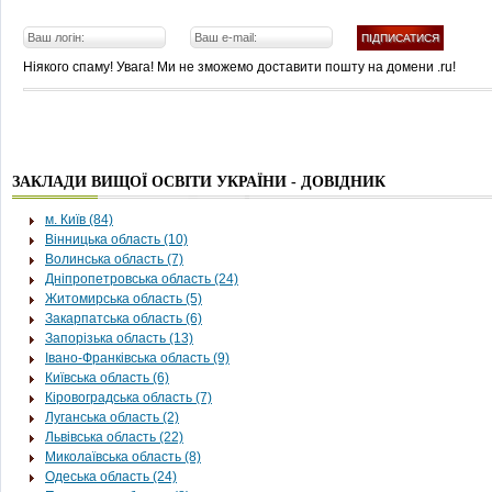
Ніякого спаму! Увага! Ми не зможемо доставити пошту на домени .ru!
ЗАКЛАДИ ВИЩОЇ ОСВІТИ УКРАЇНИ - ДОВІДНИК
м. Київ (84)
Вінницька область (10)
Волинська область (7)
Дніпропетровська область (24)
Житомирська область (5)
Закарпатська область (6)
Запорізька область (13)
Івано-Франківська область (9)
Київська область (6)
Кіровоградська область (7)
Луганська область (2)
Львівська область (22)
Миколаївська область (8)
Одеська область (24)