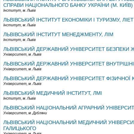
СПРАВИ НАЦІОНАЛЬНОГО БАНКУ УКРАЇНИ (М. КИЇВ)
Інститут,
м. Львів
ЛЬВІВСЬКИЙ ІНСТИТУТ ЕКОНОМІКИ І ТУРИЗМУ, ЛІЕТ
Інститут,
м. Львів
ЛЬВІВСЬКИЙ ІНСТИТУТ МЕНЕДЖМЕНТУ, ЛІМ
Інститут,
м. Львів
ЛЬВІВСЬКИЙ ДЕРЖАВНИЙ УНІВЕРСИТЕТ БЕЗПЕКИ 
Університет,
м. Львів
ЛЬВІВСЬКИЙ ДЕРЖАВНИЙ УНІВЕРСИТЕТ ВНУТРІШНІ
Університет,
м. Львів
ЛЬВІВСЬКИЙ ДЕРЖАВНИЙ УНІВЕРСИТЕТ ФІЗИЧНОЇ 
Університет,
м. Львів
ЛЬВІВСЬКИЙ МЕДИЧНИЙ ІНСТИТУТ, ЛМІ
Інститут,
м. Львів
ЛЬВІВСЬКИЙ НАЦІОНАЛЬНИЙ АГРАРНИЙ УНІВЕРСИТ
Університет,
м. Дубляни
ЛЬВІВСЬКИЙ НАЦІОНАЛЬНИЙ МЕДИЧНИЙ УНІВЕРСИТ
ГАЛИЦЬКОГО
Університет,
м. Львів