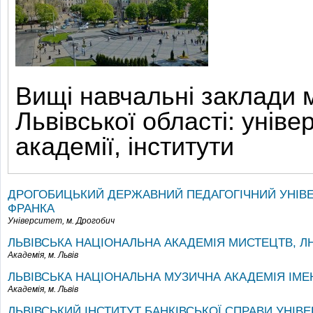
Вищі навчальні заклади м
Львівської області: уніве
академії, інститути
ДРОГОБИЦЬКИЙ ДЕРЖАВНИЙ ПЕДАГОГІЧНИЙ УНІВЕР
ФРАНКА
Університет,
м. Дрогобич
ЛЬВІВСЬКА НАЦІОНАЛЬНА АКАДЕМІЯ МИСТЕЦТВ, Л
Академія,
м. Львів
ЛЬВІВСЬКА НАЦІОНАЛЬНА МУЗИЧНА АКАДЕМІЯ ІМЕН
Академія,
м. Львів
ЛЬВІВСЬКИЙ ІНСТИТУТ БАНКІВСЬКОЇ СПРАВИ УНІВ