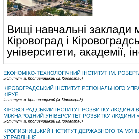
Вищі навчальні заклади 
Кіровоград і Кіровоградсь
університети, академії, і
ЕКОНОМІКО-ТЕХНОЛОГІЧНИЙ ІНСТИТУТ ІМ. РОБЕРТ
Інститут,
м. Кропивницький (м. Кіровоград)
КІРОВОГРАДСЬКИЙ ІНСТИТУТ РЕГІОНАЛЬНОГО УПРА
КІРУЕ
Інститут,
м. Кропивницький (м. Кіровоград)
КІРОВОГРАДСЬКИЙ ІНСТИТУТ РОЗВИТКУ ЛЮДИНИ В
МІЖНАРОДНИЙ УНІВЕРСИТЕТ РОЗВИТКУ ЛЮДИНИ «
Інститут,
м. Кропивницький (м. Кіровоград)
КРОПИВНИЦЬКИЙ ІНСТИТУТ ДЕРЖАВНОГО ТА МУН
УПРАВЛІННЯ