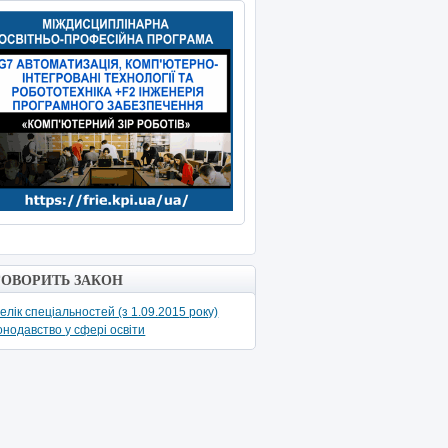
ГОВОРИТЬ ЗАКОН
елік спеціальностей (з 1.09.2015 року)
онодавство у сфері освіти