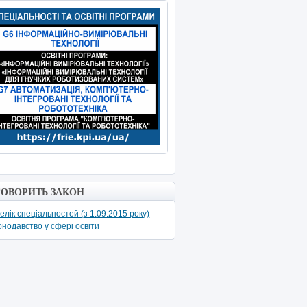
ГОВОРИТЬ ЗАКОН
елік спеціальностей (з 1.09.2015 року)
онодавство у сфері освіти