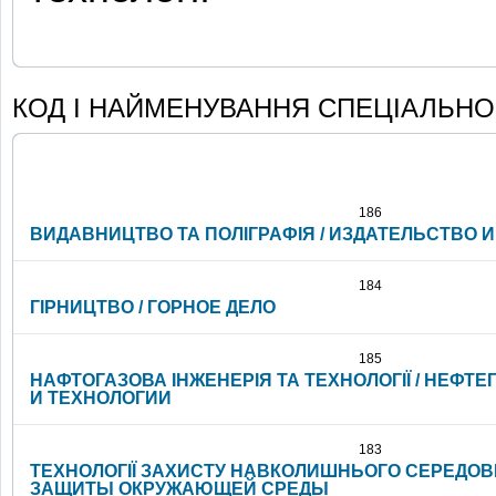
КОД І НАЙМЕНУВАННЯ СПЕЦІАЛЬНО
186
ВИДАВНИЦТВО ТА ПОЛІГРАФІЯ / ИЗДАТЕЛЬСТВО 
184
ГІРНИЦТВО / ГОРНОЕ ДЕЛО
185
НАФТОГАЗОВА ІНЖЕНЕРІЯ ТА ТЕХНОЛОГІЇ / НЕФТ
И ТЕХНОЛОГИИ
183
ТЕХНОЛОГІЇ ЗАХИСТУ НАВКОЛИШНЬОГО СЕРЕДОВ
ЗАЩИТЫ ОКРУЖАЮЩЕЙ СРЕДЫ