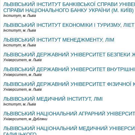
ЛЬВІВСЬКИЙ ІНСТИТУТ БАНКІВСЬКОЇ СПРАВИ УНІВ
СПРАВИ НАЦІОНАЛЬНОГО БАНКУ УКРАЇНИ (М. КИЇВ)
Інститут,
м. Львів
ЛЬВІВСЬКИЙ ІНСТИТУТ ЕКОНОМІКИ І ТУРИЗМУ, ЛІЕТ
Інститут,
м. Львів
ЛЬВІВСЬКИЙ ІНСТИТУТ МЕНЕДЖМЕНТУ, ЛІМ
Інститут,
м. Львів
ЛЬВІВСЬКИЙ ДЕРЖАВНИЙ УНІВЕРСИТЕТ БЕЗПЕКИ 
Університет,
м. Львів
ЛЬВІВСЬКИЙ ДЕРЖАВНИЙ УНІВЕРСИТЕТ ВНУТРІШНІ
Університет,
м. Львів
ЛЬВІВСЬКИЙ ДЕРЖАВНИЙ УНІВЕРСИТЕТ ФІЗИЧНОЇ 
Університет,
м. Львів
ЛЬВІВСЬКИЙ МЕДИЧНИЙ ІНСТИТУТ, ЛМІ
Інститут,
м. Львів
ЛЬВІВСЬКИЙ НАЦІОНАЛЬНИЙ АГРАРНИЙ УНІВЕРСИТ
Університет,
м. Дубляни
ЛЬВІВСЬКИЙ НАЦІОНАЛЬНИЙ МЕДИЧНИЙ УНІВЕРСИТ
ГАЛИЦЬКОГО