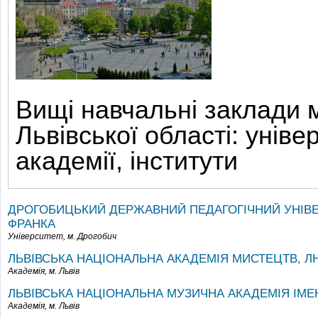
Вищі навчальні заклади м
Львівської області: уніве
академії, інститути
ДРОГОБИЦЬКИЙ ДЕРЖАВНИЙ ПЕДАГОГІЧНИЙ УНІВЕР
ФРАНКА
Університет,
м. Дрогобич
ЛЬВІВСЬКА НАЦІОНАЛЬНА АКАДЕМІЯ МИСТЕЦТВ, Л
Академія,
м. Львів
ЛЬВІВСЬКА НАЦІОНАЛЬНА МУЗИЧНА АКАДЕМІЯ ІМЕН
Академія,
м. Львів