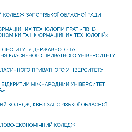
Й КОЛЕДЖ ЗАПОРІЗЬКОЇ ОБЛАСНОЇ РАДИ
ОРМАЦІЙНИХ ТЕХНОЛОГІЙ ПРАТ «ПВНЗ
ОНОМІКИ ТА ІНФОРМАЦІЙНИХ ТЕХНОЛОГІЙ»
 ІНСТИТУТУ ДЕРЖАВНОГО ТА
НЯ КЛАСИЧНОГО ПРИВАТНОГО УНІВЕРСИТЕТУ
ЛАСИЧНОГО ПРИВАТНОГО УНІВЕРСИТЕТУ
 ВІДКРИТИЙ МІЖНАРОДНИЙ УНІВЕРСИТЕТ
А»
Й КОЛЕДЖ, КВНЗ ЗАПОРІЗЬКОЇ ОБЛАСНОЇ
ЛОВО-ЕКОНОМІЧНИЙ КОЛЕДЖ