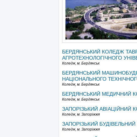
БЕРДЯНСЬКИЙ КОЛЕДЖ ТАВ
АГРОТЕХНОЛОГІЧНОГО УНІВ
Коледж,
м. Бердянськ
БЕРДЯНСЬКИЙ МАШИНОБУДІ
НАЦІОНАЛЬНОГО ТЕХНІЧНОГ
Коледж,
м. Бердянськ
БЕРДЯНСЬКИЙ МЕДИЧНИЙ 
Коледж,
м. Бердянськ
ЗАПОРІЗЬКИЙ АВІАЦІЙНИЙ КО
Коледж,
м. Запоріжжя
ЗАПОРІЗЬКИЙ БУДІВЕЛЬНИЙ
Коледж,
м. Запоріжжя