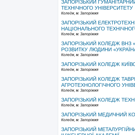
ЗАПОРІЗЬКИЙ ГУМАНІТАРНИ
ТЕХНІЧНОГО УНІВЕРСИТЕТУ
Коледж,
м. Запоріжжя
ЗАПОРІЗЬКИЙ ЕЛЕКТРОТЕХН
НАЦІОНАЛЬНОГО ТЕХНІЧНОГ
Коледж,
м. Запоріжжя
ЗАПОРІЗЬКИЙ КОЛЕДЖ ВНЗ 
РОЗВИТКУ ЛЮДИНИ «УКРАЇН
Коледж,
м. Запоріжжя
ЗАПОРІЗЬКИЙ КОЛЕДЖ КИЇВ
Коледж,
м. Запоріжжя
ЗАПОРІЗЬКИЙ КОЛЕДЖ ТАВ
АГРОТЕХНОЛОГІЧНОГО УНІВ
Коледж,
м. Запоріжжя
ЗАПОРІЗЬКИЙ КОЛЕДЖ ТЕХН
Коледж,
м. Запоріжжя
ЗАПОРІЗЬКИЙ МЕДИЧНИЙ КО
Коледж,
м. Запоріжжя
ЗАПОРІЗЬКИЙ МЕТАЛУРГІЙН