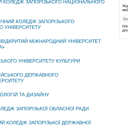
Й КОЛЕДЖ ЗАПОРІЗЬКОГО НАЦІОНАЛЬНОГО
Жур
мей
ІЧНИЙ КОЛЕДЖ ЗАПОРІЗЬКОГО
Нія
О УНІВЕРСИТЕТУ
дос
«ВІДКРИТИЙ МІЖНАРОДНИЙ УНІВЕРСИТЕТ
А»
СЬКОГО УНІВЕРСИТЕТУ КУЛЬТУРИ
РІЙСЬКОГО ДЕРЖАВНОГО
ЕРСИТЕТУ
ОЛОГІЙ ТА ДИЗАЙНУ
ЛЕДЖ ЗАПОРІЗЬКОЇ ОБЛАСНОЇ РАДИ
ИЙ КОЛЕДЖ ЗАПОРІЗЬКОЇ ДЕРЖАВНОЇ