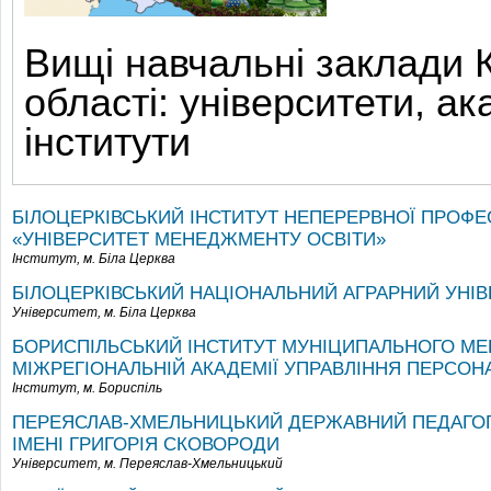
Вищі навчальні заклади К
області: університети, ак
інститути
БІЛОЦЕРКІВСЬКИЙ ІНСТИТУТ НЕПЕРЕРВНОЇ ПРОФЕ
«УНІВЕРСИТЕТ МЕНЕДЖМЕНТУ ОСВІТИ»
Інститут,
м. Біла Церква
БІЛОЦЕРКІВСЬКИЙ НАЦІОНАЛЬНИЙ АГРАРНИЙ УНІВ
Університет,
м. Біла Церква
БОРИСПІЛЬСЬКИЙ ІНСТИТУТ МУНІЦИПАЛЬНОГО М
МІЖРЕГІОНАЛЬНІЙ АКАДЕМІЇ УПРАВЛІННЯ ПЕРСО
Інститут,
м. Бориспіль
ПЕРЕЯСЛАВ-ХМЕЛЬНИЦЬКИЙ ДЕРЖАВНИЙ ПЕДАГОГ
ІМЕНІ ГРИГОРІЯ СКОВОРОДИ
Університет,
м. Переяслав-Хмельницький